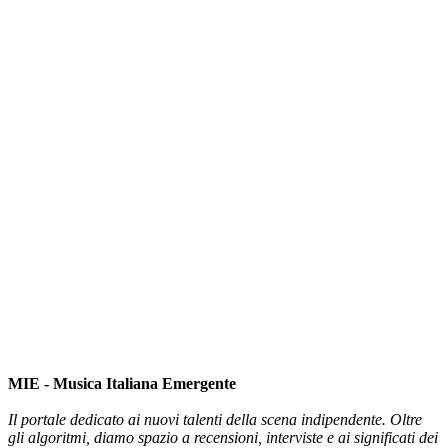
MIE - Musica Italiana Emergente
Il portale dedicato ai nuovi talenti della scena indipendente. Oltre
gli algoritmi, diamo spazio a recensioni, interviste e ai significati dei