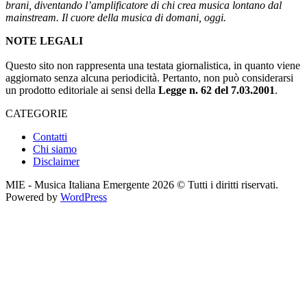
brani, diventando l’amplificatore di chi crea musica lontano dal
mainstream. Il cuore della musica di domani, oggi.
NOTE LEGALI
Questo sito non rappresenta una testata giornalistica, in quanto viene
aggiornato senza alcuna periodicità. Pertanto, non può considerarsi
un prodotto editoriale ai sensi della
Legge n. 62 del 7.03.2001
.
CATEGORIE
Contatti
Chi siamo
Disclaimer
MIE - Musica Italiana Emergente 2026 © Tutti i diritti riservati.
Powered by
WordPress