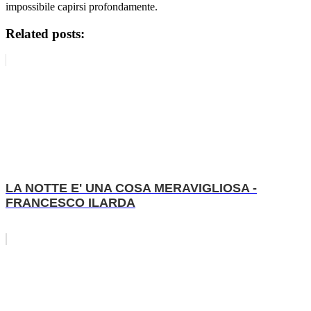
impossibile capirsi profondamente.
Related posts:
LA NOTTE E' UNA COSA MERAVIGLIOSA -
FRANCESCO ILARDA